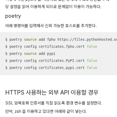
당 설정을 읽어 이용하게 되므로 문제없이 이용이 가능하다.
poetry
아래 명령어를 입력해서 신뢰 가능한 호스트를 추가한다.
$ poetry 
source
 add fpho https://files.pythonhosted.or
$ poetry config certificates.fpho.cert 
false
$ poetry 
source
 add pypi

$ poetry config certificates.PyPI.cert 
false
$ poetry config certificates.pypi.cert 
false
HTTPS 사용하는 외부 API 이용할 경우
SSL 암복호화 인증서를 직접 읽도록 환경 변수를 설정한다.
만약, zsh 을 이용하고 있다면 아래와 같이 넣는다.