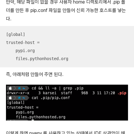
만약, 해당 파일이 없을 경우 사용자 home 디렉토리에서 .pip 폴
더를 만든 후 pip.conf 파일을 만들어 신뢰 가능한 호스트를 넣는
다.
[global]

trusted-host =

    pypi.org

    files.pythonhosted.org
즉, 아래처럼 만들어 주면 된다.
이렇게 하면 pyenv 를 사용하고 있는 상태에서 IDE 상관없이 해