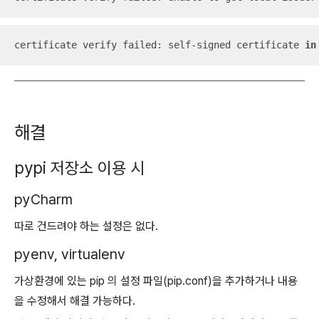
certificate verify failed: self-signed certificate 
in
해결
pypi 저장소 이용 시
pyCharm
따로 건드려야 하는 설정은 없다.
pyenv, virtualenv
가상환경에 있는 pip 의 설정 파일(pip.conf)을 추가하거나 내용
을 수정해서 해결 가능하다.