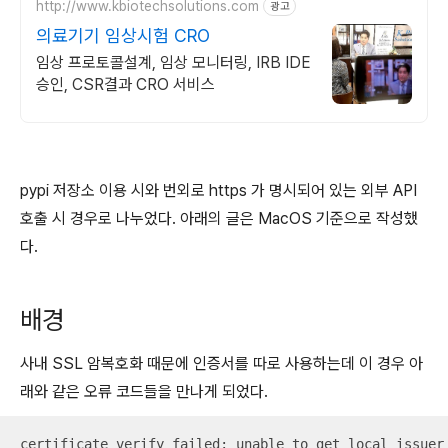
http://www.kbiotechsolutions.com
광고
의료기기 임상시험 CRO
임상 프로토콜설계, 임상 모니터링, IRB IDE
승인, CSR결과 CRO 서비스
pypi 저장소 이용 시와 번외로 https 가 명시되어 있는 외부 API
호출 시 경우로 나누었다. 아래의 글은 MacOS 기준으로 작성했
다.
배경
사내 SSL 암복호화 때문에 인증서를 따로 사용하는데 이 경우 아
래와 같은 오류 코드들을 만나게 되었다.
certificate verify failed: unable to get local issuer