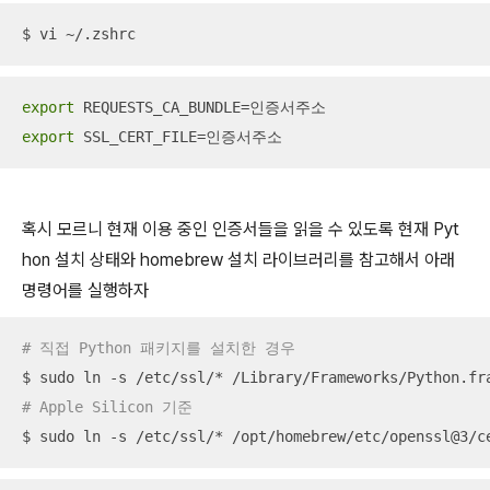
$ vi ~/.zshrc
export
export
 SSL_CERT_FILE=인증서주소
혹시 모르니 현재 이용 중인 인증서들을 읽을 수 있도록 현재 Pyt
hon 설치 상태와 homebrew 설치 라이브러리를 참고해서 아래
명령어를 실행하자
# 직접 Python 패키지를 설치한 경우
# Apple Silicon 기준
$ sudo ln -s /etc/ssl/* /opt/homebrew/etc/openssl@3/c