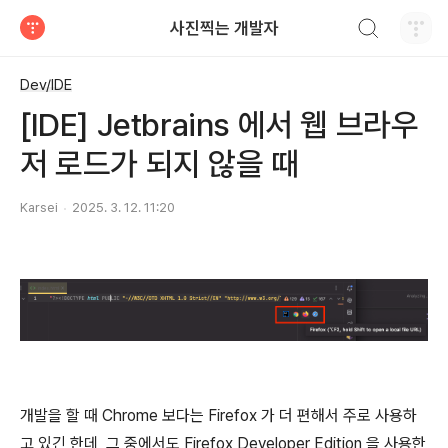
검색하기
사진찍는 개발자
티스토리
Dev/IDE
[IDE] Jetbrains 에서 웹 브라우
저 로드가 되지 않을 때
Karsei
2025. 3. 12. 11:20
개발을 할 때 Chrome 보다는 Firefox 가 더 편해서 주로 사용하
고 있긴 한데, 그 중에서도 Firefox Developer Edition 을 사용한