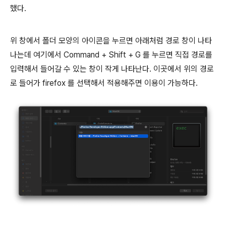
했다.
위 창에서 폴더 모양의 아이콘을 누르면 아래처럼 경로 창이 나타
나는데 여기에서 Command + Shift + G 를 누르면 직접 경로를
입력해서 들어갈 수 있는 창이 작게 나타난다. 이곳에서 위의 경로
로 들어가 firefox 를 선택해서 적용해주면 이용이 가능하다.