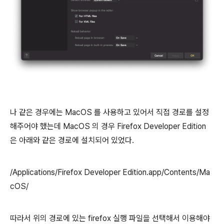
나 같은 경우에는 MacOS 를 사용하고 있어서 직접 경로를 설정
해주어야 했는데 MacOS 의 경우 Firefox Developer Edition
은 아래와 같은 경로에 설치되어 있었다.
/Applications/Firefox Developer Edition.app/Contents/Ma
cOS/
따라서 위의 경로에 있는 firefox 실행 파일을 선택해서 이용해야