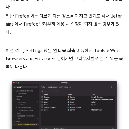
다.
일반 Firefox 와는 다르게 다른 경로를 가지고 있기도 해서 Jetbr
ains 에서 Firefox 브라우저 이용 시 실행이 되지 않는 경우가 있
다.
이럴 경우, Settings 창을 연 다음 좌측 메뉴에서 Tools > Web
Browsers and Preview 로 들어가면 브라우저별로 열 수 있는 목
록이 나온다.