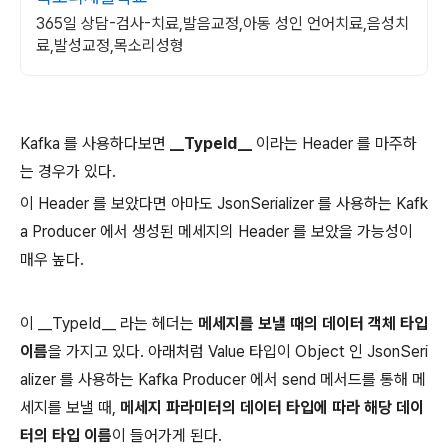
365일 상담-검사-치료,발음교정,아동 성인 언어치료,음성치
료,발성교정,목소리성형
Kafka 를 사용하다보면
__TypeId__
이라는 Header 를 마주하
는 경우가 있다.
이 Header 를 보았다면 아마도 JsonSerializer 를 사용하는 Kafk
a Producer 에서 생성된 메세지의 Header 를 보았을 가능성이
매우 높다.
이 __TypeId__ 라는 헤더는
메세지를 보낼 때의 데이터 객체 타입
이름
을 가지고 있다. 아래처럼 Value 타입이 Object 인 JsonSeri
alizer 를 사용하는 Kafka Producer 에서 send 메서드를 통해 메
세지를 보낼 때,
메세지 파라미터의 데이터 타입에 따라 해당 데이
터의 타입 이름
이 들어가게 된다.