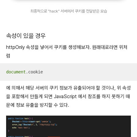
최종적으로 "hack" 서버에서 쿠키를 전달받은 모습
속성이 있을 경우
httpOnly 속성을 넣어서 쿠키를 생성해보자. 원래대로라면 위처
럼
document
.cookie
에 의해서 해당 서버의 쿠키 정보가 유출되어야 할 것이나, 위 속성
을 포함해서 만들게 되면 JavaScript 에서 참조를 하지 못하기 때
문에 정보 유출을 방지할 수 있다.