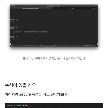
실제 대상 서버에서도 남겨진 쿠키가 존재하지 않는다.
속성이 있을 경우
아래처럼 secure 속성을 넣고 진행해보자