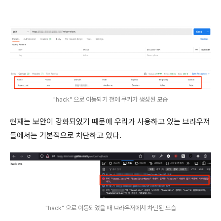
"hack" 으로 이동되기 전에 쿠키가 생성된 모습
현재는 보안이 강화되었기 때문에 우리가 사용하고 있는 브라우저
들에서는 기본적으로 차단하고 있다.
"hack" 으로 이동되었을 때 브라우저에서 차단된 모습