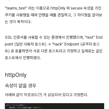
"teams_test" 라는 이름으로 httpOnly 와 secure 속성을 가진
쿠키를 사용했을 때와 안했을 때를 관찰하고, 그 차이점을 알아보
는 것이 목적이다.
SSL 인증서를 사용할 수 있는 환경에서 진행했으며, "test" End
point (일반 사용자 호스트) → "hack" Endpoint (공격자 호스
트) 로 호출하면서 서로 다른 호스트라고 가정하고 실제로는 같은
호스트에서 진행하였다.
httpOnly
속성이 없을 경우
아래와 같이 악성코드(?) 가 삽입되어 있다고 가정한다.