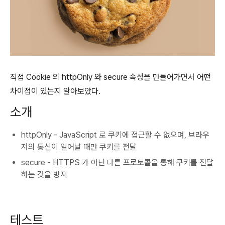
직접 Cookie 의 httpOnly 와 secure 속성을 만들어가면서 어떤
차이점이 있는지 알아보았다.
소개
httpOnly - JavaScript 로 쿠키에 접근할 수 없으며, 브라우
저의 통신이 일어날 때만 쿠키를 전달
secure - HTTPS 가 아닌 다른 프로토콜을 통해 쿠키를 전달
하는 것을 방지
테스트