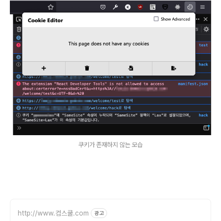
쿠키가 존재하지 않는 모습
http://www.컴스쿨.com
광고