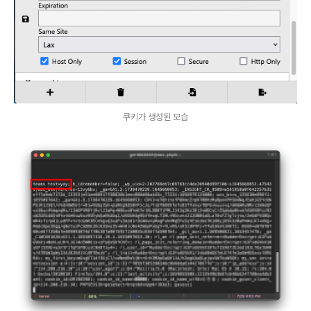
쿠키가 생성된 모습