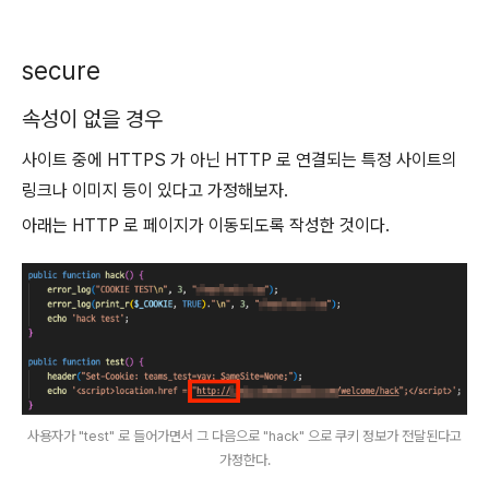
secure
속성이 없을 경우
사이트 중에 HTTPS 가 아닌 HTTP 로 연결되는 특정 사이트의
링크나 이미지 등이 있다고 가정해보자.
아래는 HTTP 로 페이지가 이동되도록 작성한 것이다.
사용자가 "test" 로 들어가면서 그 다음으로 "hack" 으로 쿠키 정보가 전달된다고
가정한다.