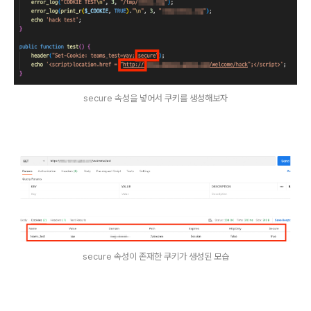
secure 속성을 넣어서 쿠키를 생성해보자
secure 속성이 존재한 쿠키가 생성된 모습