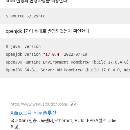
shell 설정의 변경사항을 적용한다.
$ 
source
 ~/.zshrc
openjdk 17 이 제대로 반영되었는지 확인한다.
$ java -version

openjdk version 
"17.0.4"
 2022-07-19

OpenJDK Runtime Environment Homebrew (build 17.0.4+0)

OpenJDK 64-Bit Server VM Homebrew (build 17.0.4+0, mi
http://www.wedusolution.com
광고
Xilinx교육 위두솔루션
국내Xilinx인증교육센터,Ethernet, PCIe, FPGA설계 교육
제공.