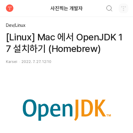
검색하기
사진찍는 개발자
티스토리
Dev/Linux
[Linux] Mac 에서 OpenJDK 1
7 설치하기 (Homebrew)
Karsei
2022. 7. 27. 12:10