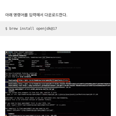
아래 명령어를 입력해서 다운로드한다.
$ brew install openjdk@17