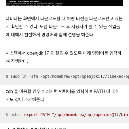
나타나는 화면에서 다운로드할 때 어떤 버전을 다운로드받고 있는
지 확인할 수 있다. 또한 다운로드 후 사용자가 할 수 있는 작업들
에 대해서 친절하게 명령어와 함께 설명을 해준다.
시스템에서 openjdk 17 을 찾을 수 있도록 아래 명령어를 입력하
여 진행한다.
$ sudo ln -sfn /opt/homebrew/opt/openjdk@17/libexec/o
zsh 을 이용할 경우 아래처럼 명령어를 입력하여 PATH 에 대해
서도 같이 추가해준다.
$ 
echo
'export PATH="/opt/homebrew/opt/openjdk@17/bin